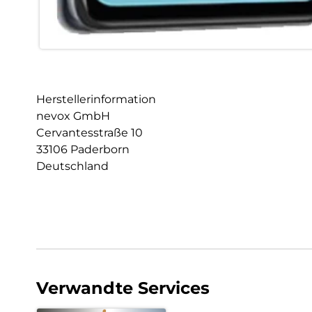
Herstellerinformation
nevox GmbH
Cervantesstraße 10
33106 Paderborn
Deutschland
Verwandte Services