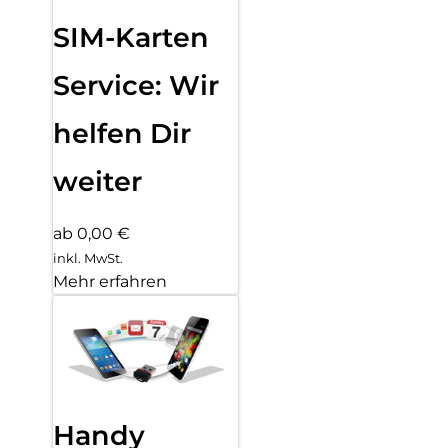
SIM-Karten
Service: Wir
helfen Dir
weiter
ab 0,00 €
inkl. MwSt.
Mehr erfahren
Handy