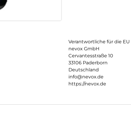
Verantwortliche für die EU
nevox GmbH
Cervantesstraße 10
33106 Paderborn
Deutschland
info@nevox.de
https://nevox.de