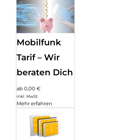
Mobilfunk
Tarif – Wir
beraten Dich
ab 0,00 €
inkl. MwSt.
Mehr erfahren