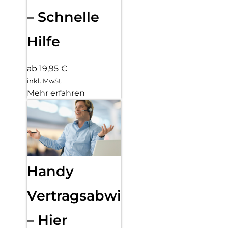
– Schnelle
Hilfe
ab 19,95 €
inkl. MwSt.
Mehr erfahren
Handy
Vertragsabwicklung
– Hier