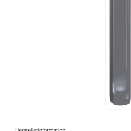
Herstellerinformation