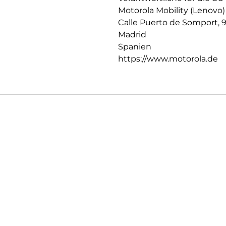
Motorola Mobility (Lenovo)
Calle Puerto de Somport, 
Madrid
Spanien
https://www.motorola.de