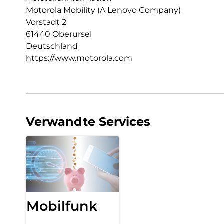
Motorola Mobility (A Lenovo Company)
Vorstadt 2
61440 Oberursel
Deutschland
https://www.motorola.com
Verwandte Services
Mobilfunk