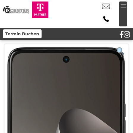
Termin Buchen