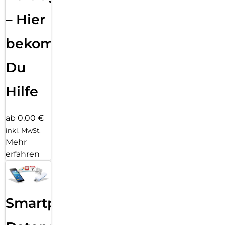
– Hier
bekommst
Du
Hilfe
ab 0,00 €
inkl. MwSt.
Mehr
erfahren
Smartphone