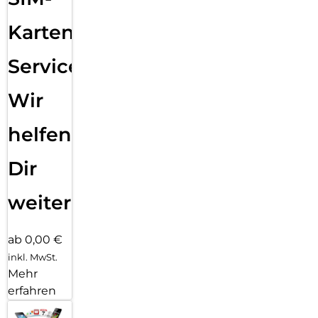
Karten
Service:
Wir
helfen
Dir
weiter
ab 0,00 €
inkl. MwSt.
Mehr
erfahren