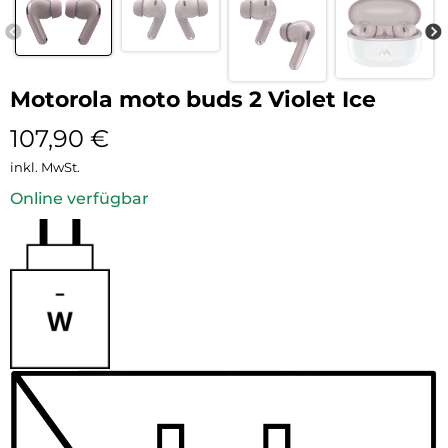
Motorola moto buds 2 Violet Ice
107,90
€
inkl. MwSt.
Online verfügbar