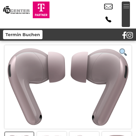
Termin Buchen