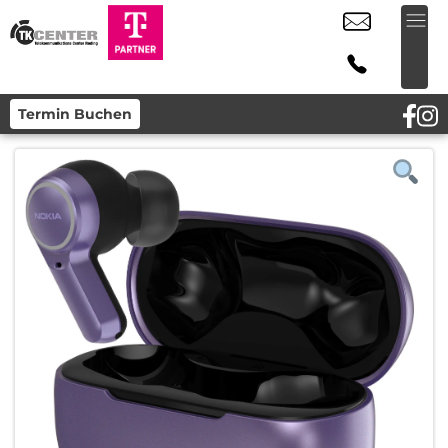
Termin Buchen