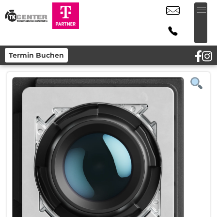
Termin Buchen