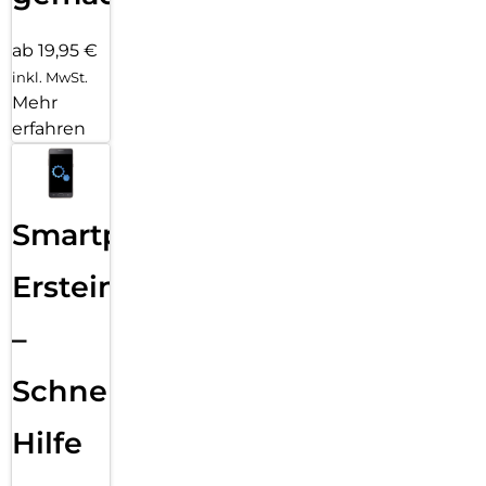
ab 19,95 €
inkl. MwSt.
Mehr
erfahren
Smartphone
Ersteinrichtung
–
Schnelle
Hilfe