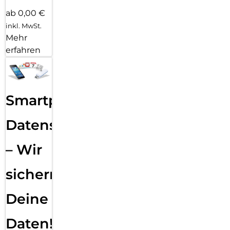
ab 0,00 €
inkl. MwSt.
Mehr
erfahren
Smartphone
Datensicherung
– Wir
sichern
Deine
Daten!