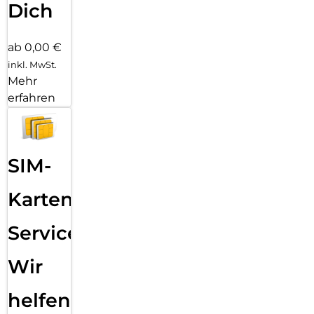
Dich
ab 0,00 €
inkl. MwSt.
Mehr
erfahren
SIM-
Karten
Service:
Wir
helfen