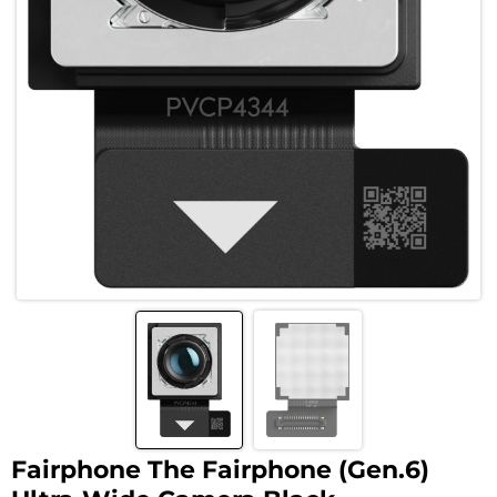
Fairphone The Fairphone (Gen.6)