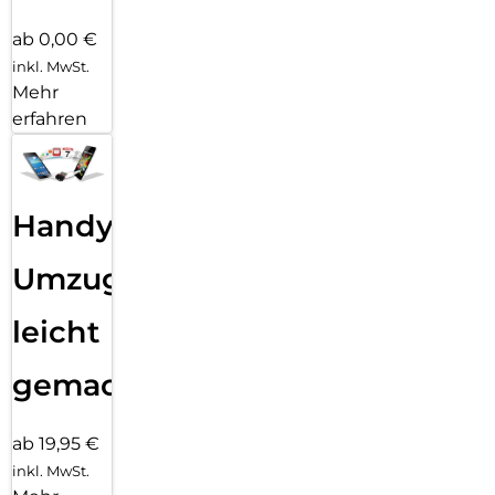
ab 0,00 €
inkl. MwSt.
Mehr
erfahren
Handy
Umzug
leicht
gemacht!
ab 19,95 €
inkl. MwSt.