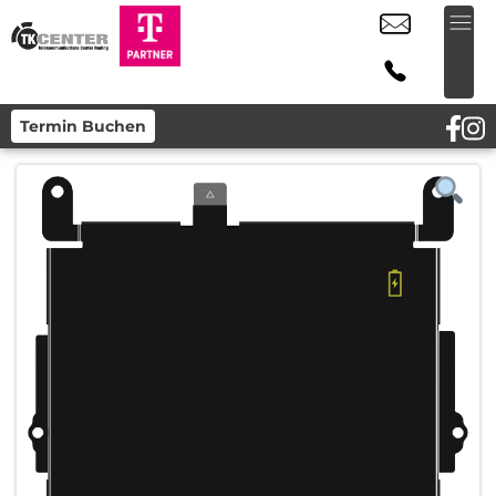
Termin Buchen