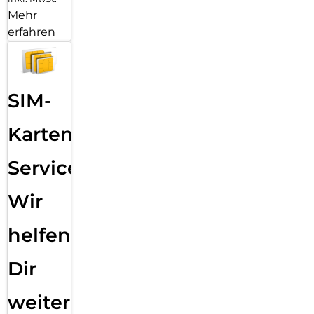
Mehr
erfahren
SIM-
Karten
Service:
Wir
helfen
Dir
weiter