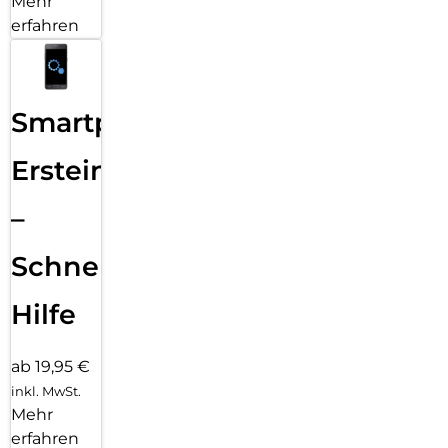
Mehr
erfahren
Smartphone
Ersteinrichtung
–
Schnelle
Hilfe
ab 19,95 €
inkl. MwSt.
Mehr
erfahren