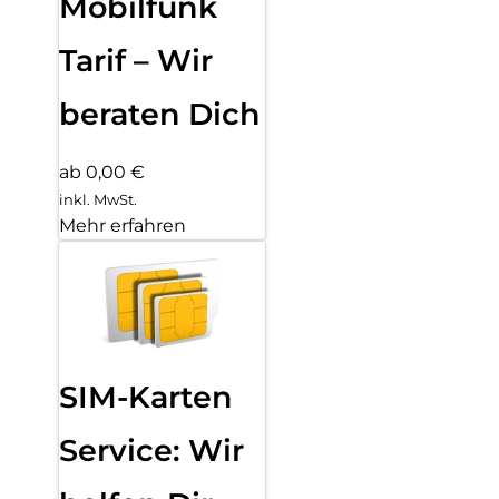
Mobilfunk
Tarif – Wir
beraten Dich
ab 0,00 €
inkl. MwSt.
Mehr erfahren
SIM-Karten
Service: Wir