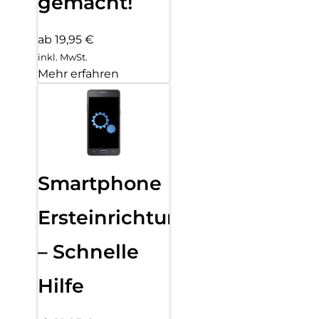
gemacht!
ab 19,95 €
inkl. MwSt.
Mehr erfahren
Smartphone
Ersteinrichtung
– Schnelle
Hilfe