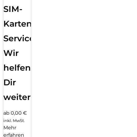
SIM-
Karten
Service:
Wir
helfen
Dir
weiter
ab 0,00 €
inkl. MwSt.
Mehr
erfahren