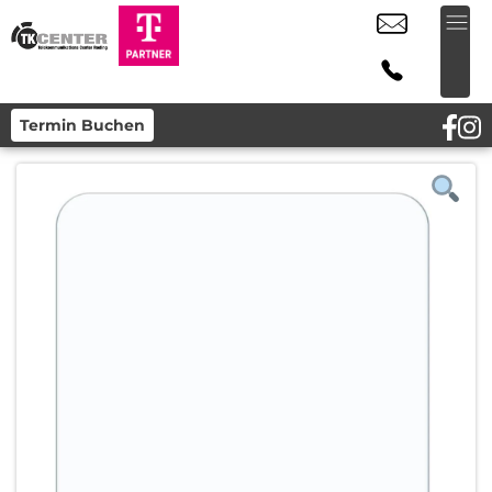
Termin Buchen