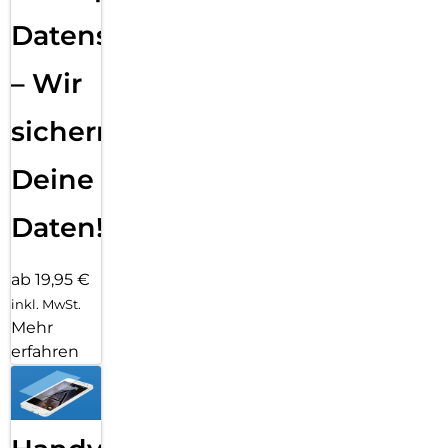
Datensicherung
– Wir
sichern
Deine
Daten!
ab 19,95 €
inkl. MwSt.
Mehr
erfahren