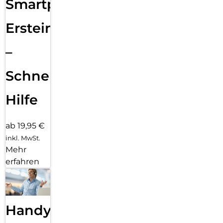
Smartphone
Ersteinrichtung
–
Schnelle
Hilfe
ab 19,95 €
inkl. MwSt.
Mehr
erfahren
Handy