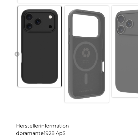
Herstellerinformation
dbramante1928 ApS