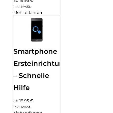
ab 19,95 €
inkl. MwSt.
Mehr erfahren
Smartphone
Ersteinrichtung
– Schnelle
Hilfe
ab 19,95 €
inkl. MwSt.
Mehr erfahren