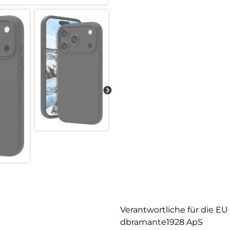
Verantwortliche für die EU
dbramante1928 ApS