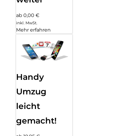
ab 0,00 €
inkl. MwSt.
Mehr erfahren
Handy
Umzug
leicht
gemacht!