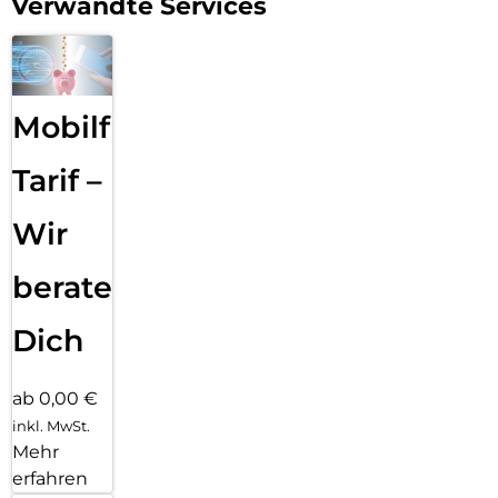
Verwandte Services
Mobilfunk
Tarif –
Wir
beraten
Dich
ab 0,00 €
inkl. MwSt.
Mehr
erfahren