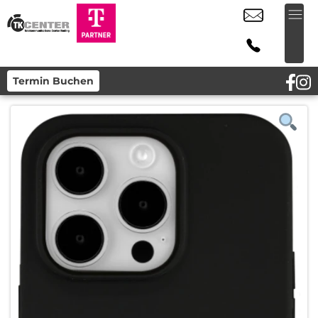
Termin Buchen