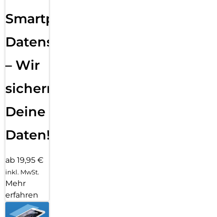
Smartphone
Datensicherung
– Wir
sichern
Deine
Daten!
ab 19,95 €
inkl. MwSt.
Mehr
erfahren