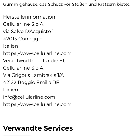
Gummigehäuse, das Schutz vor Stößen und Kratzern bietet.
Herstellerinformation
Cellularline S.p.A.
via Salvo D'Acquisto 1
42015 Correggio
Italien
https://www.cellularline.com
Verantwortliche für die EU
Cellularline S.p.A.
Via Grigoris Lambrakis 1/A
42122 Reggio Emilia RE
Italien
info@cellularline.com
https://www.cellularline.com
Verwandte Services