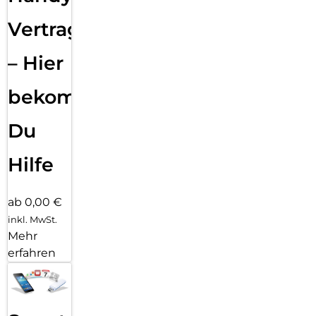
Vertragsabwicklung
– Hier
bekommst
Du
Hilfe
ab 0,00 €
inkl. MwSt.
Mehr
erfahren