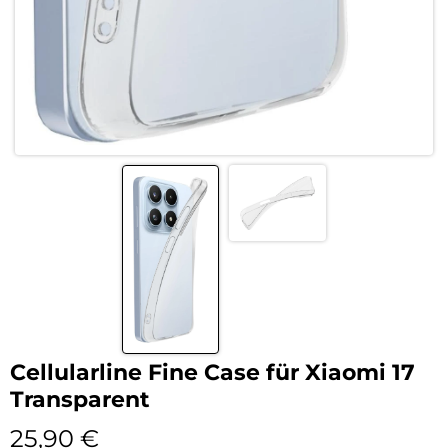
Cellularline Fine Case für Xiaomi 17
Transparent
25,90
€