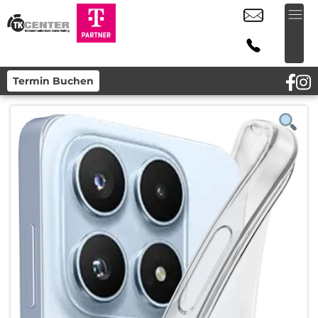
Termin Buchen