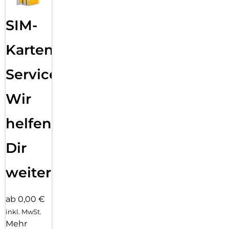
SIM-
Karten
Service:
Wir
helfen
Dir
weiter
ab 0,00 €
inkl. MwSt.
Mehr