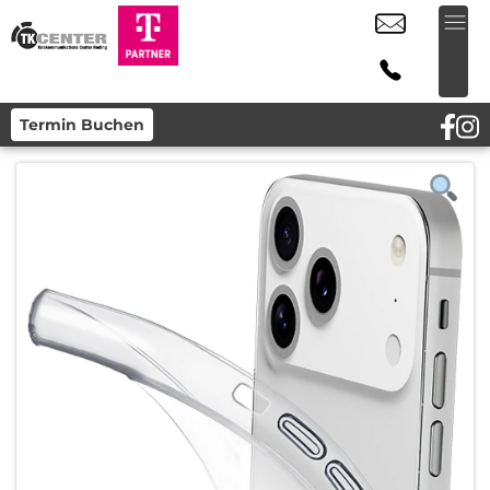
Termin Buchen