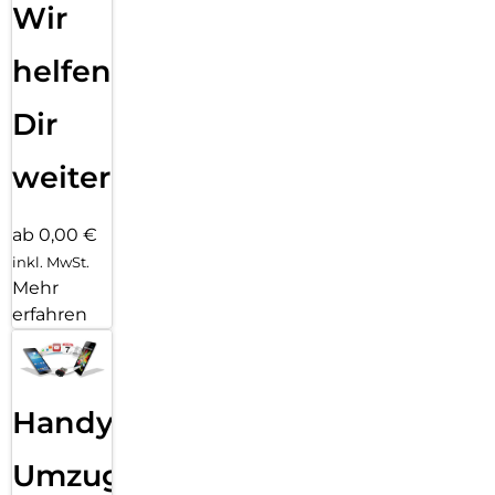
Wir
helfen
Dir
weiter
ab 0,00 €
inkl. MwSt.
Mehr
erfahren
Handy
Umzug