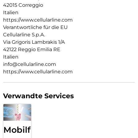
42015 Correggio
Italien
https://www.cellularline.com
Verantwortliche für die EU
Cellularline S.p.A.
Via Grigoris Lambrakis 1/A
42122 Reggio Emilia RE
Italien
info@cellularline.com
https://www.cellularline.com
Verwandte Services
Mobilfunk