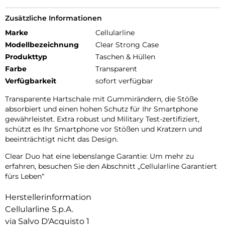
Zusätzliche Informationen
Marke
Cellularline
Modellbezeichnung
Clear Strong Case
Produkttyp
Taschen & Hüllen
Farbe
Transparent
Verfügbarkeit
sofort verfügbar
Transparente Hartschale mit Gummirändern, die Stöße
absorbiert und einen hohen Schutz für Ihr Smartphone
gewährleistet. Extra robust und Military Test-zertifiziert,
schützt es Ihr Smartphone vor Stößen und Kratzern und
beeinträchtigt nicht das Design.
Clear Duo hat eine lebenslange Garantie: Um mehr zu
erfahren, besuchen Sie den Abschnitt „Cellularline Garantiert
fürs Leben“
Herstellerinformation
Cellularline S.p.A.
via Salvo D'Acquisto 1