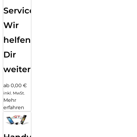
Service:
Wir
helfen
Dir
weiter
ab 0,00 €
inkl. MwSt.
Mehr
erfahren