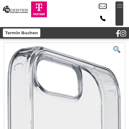
Termin Buchen