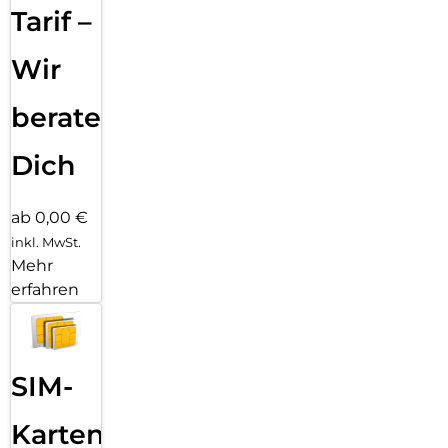
Tarif –
Wir
beraten
Dich
ab 0,00 €
inkl. MwSt.
Mehr
erfahren
SIM-
Karten