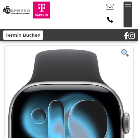
Termin Buchen