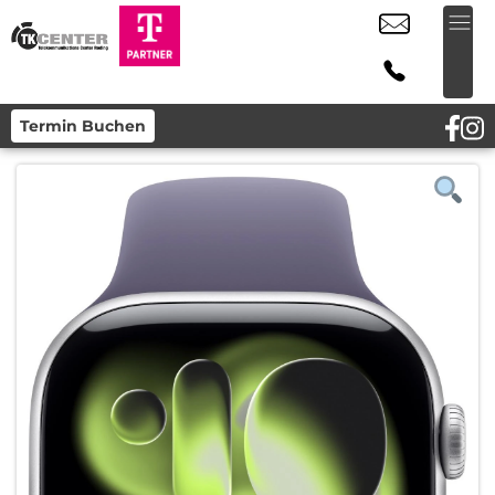
Termin Buchen