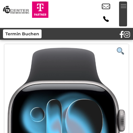
Termin Buchen