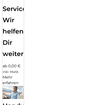
Service:
Wir
helfen
Dir
weiter
ab 0,00 €
inkl. MwSt.
Mehr
erfahren