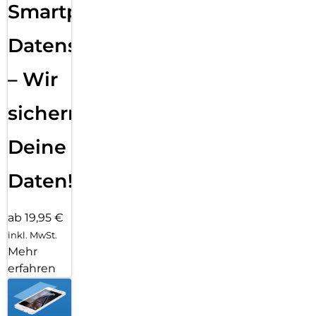
Smartphone
Datensicherung
– Wir
sichern
Deine
Daten!
ab 19,95 €
inkl. MwSt.
Mehr
erfahren