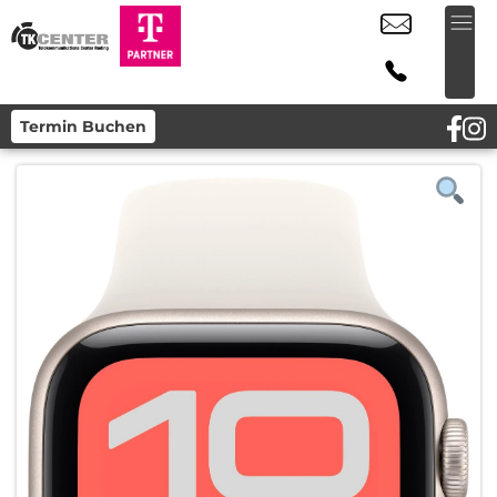
Termin Buchen