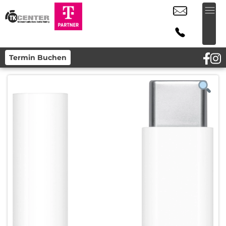
Termin Buchen