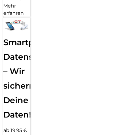
Mehr
erfahren
Smartphone
Datensicherung
– Wir
sichern
Deine
Daten!
ab 19,95 €