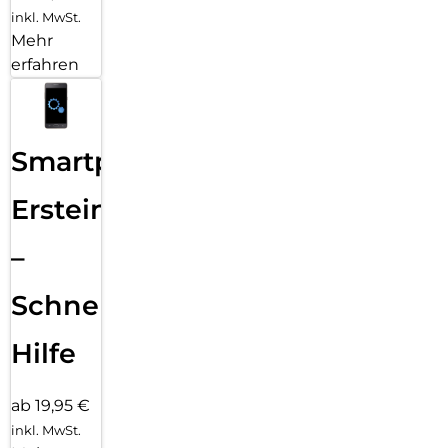
inkl. MwSt.
Mehr
erfahren
Smartphone
Ersteinrichtung
–
Schnelle
Hilfe
ab 19,95 €
inkl. MwSt.