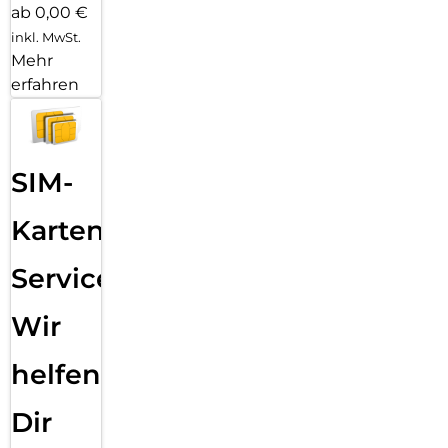
ab 0,00 €
inkl. MwSt.
Mehr
erfahren
SIM-
Karten
Service:
Wir
helfen
Dir