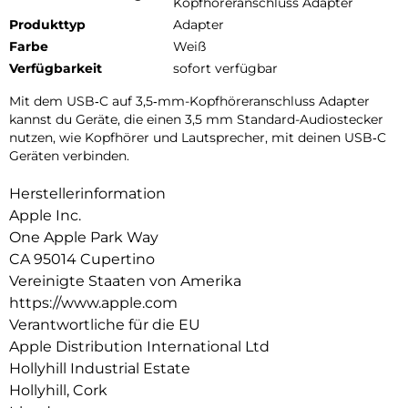
Kopfhöreranschluss Adapter
Produkttyp
Adapter
Farbe
Weiß
Verfügbarkeit
sofort verfügbar
Mit dem USB‑C auf 3,5‑mm-Kopfhöreranschluss Adapter
kannst du Geräte, die einen 3,5 mm Standard-Audiostecker
nutzen, wie Kopfhörer und Lautsprecher, mit deinen USB‑C
Geräten verbinden.
Herstellerinformation
Apple Inc.
One Apple Park Way
CA 95014 Cupertino
Vereinigte Staaten von Amerika
https://www.apple.com
Verantwortliche für die EU
Apple Distribution International Ltd
Hollyhill Industrial Estate
Hollyhill, Cork