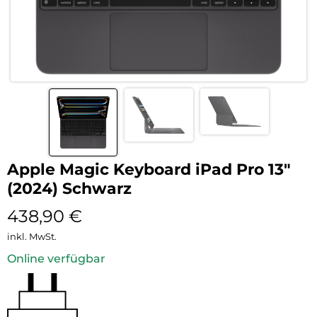
Apple Magic Keyboard iPad Pro 13″
(2024) Schwarz
438,90
€
inkl. MwSt.
Online verfügbar