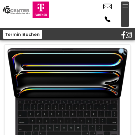
Termin Buchen