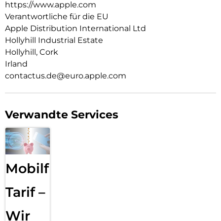
https://www.apple.com
Verantwortliche für die EU
Apple Distribution International Ltd
Hollyhill Industrial Estate
Hollyhill, Cork
Irland
contactus.de@euro.apple.com
Verwandte Services
Mobilfunk
Tarif –
Wir