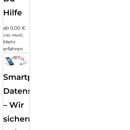
Hilfe
ab 0,00 €
inkl. MwSt.
Mehr
erfahren
Smartphone
Datensicherung
– Wir
sichern