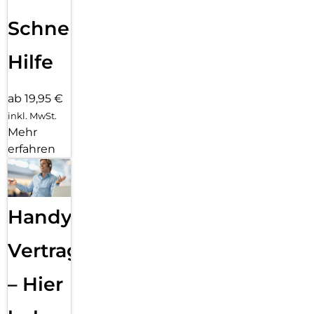
Schnelle
Hilfe
ab 19,95 €
inkl. MwSt.
Mehr
erfahren
Handy
Vertragsabwicklung
– Hier