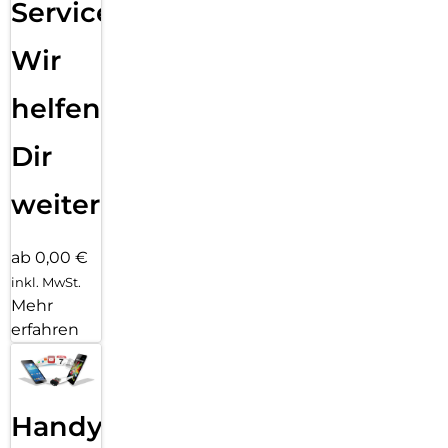
Service:
Wir
helfen
Dir
weiter
ab 0,00 €
inkl. MwSt.
Mehr
erfahren
Handy