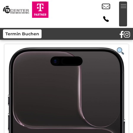
Termin Buchen