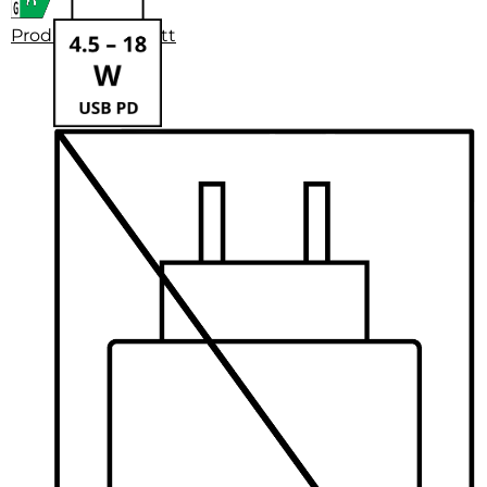
Produktdatenblatt