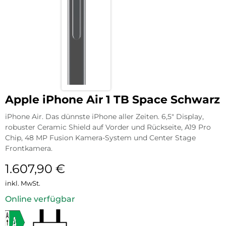
Apple iPhone Air 1 TB Space Schwarz
iPhone Air. Das dünnste iPhone aller Zeiten. 6,5″ Display,
robuster Ceramic Shield auf Vorder und Rückseite, A19 Pro
Chip, 48 MP Fusion Kamera-System und Center Stage
Frontkamera.
1.607,90
€
inkl. MwSt.
Online verfügbar