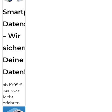
Smartphone
Datensicherung
– Wir
sichern
Deine
Daten!
ab 19,95 €
inkl. MwSt.
Mehr
erfahren