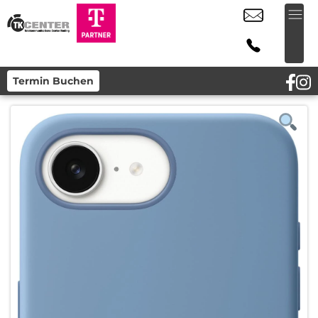
Termin Buchen