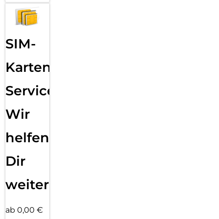
SIM-
Karten
Service:
Wir
helfen
Dir
weiter
ab 0,00 €