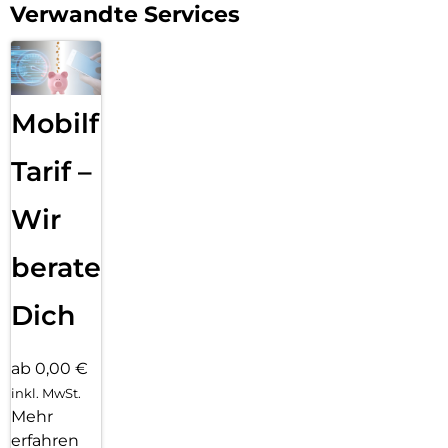
Verwandte Services
Mobilfunk
Tarif –
Wir
beraten
Dich
ab 0,00 €
inkl. MwSt.
Mehr
erfahren