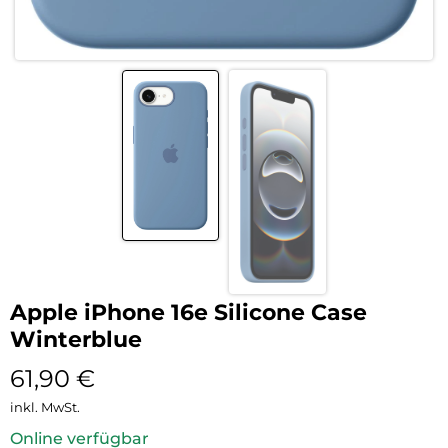
Apple iPhone 16e Silicone Case
Winterblue
61,90
€
inkl. MwSt.
Online verfügbar