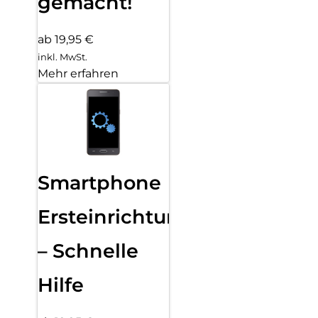
gemacht!
ab 19,95 €
inkl. MwSt.
Mehr erfahren
Smartphone
Ersteinrichtung
– Schnelle
Hilfe