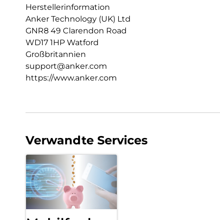
Herstellerinformation
Anker Technology (UK) Ltd
GNR8 49 Clarendon Road
WD17 1HP Watford
Großbritannien
support@anker.com
https://www.anker.com
Verwandte Services