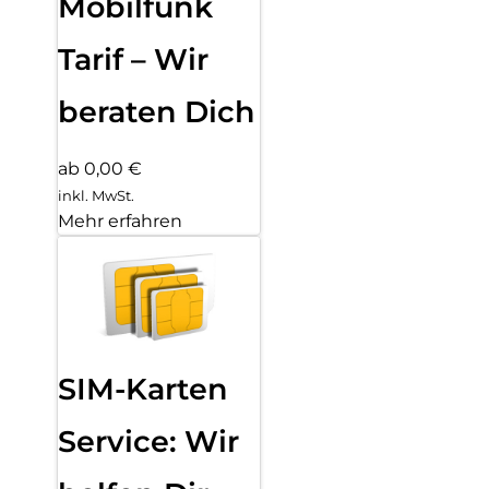
Mobilfunk
Tarif – Wir
beraten Dich
ab 0,00 €
inkl. MwSt.
Mehr erfahren
SIM-Karten
Service: Wir