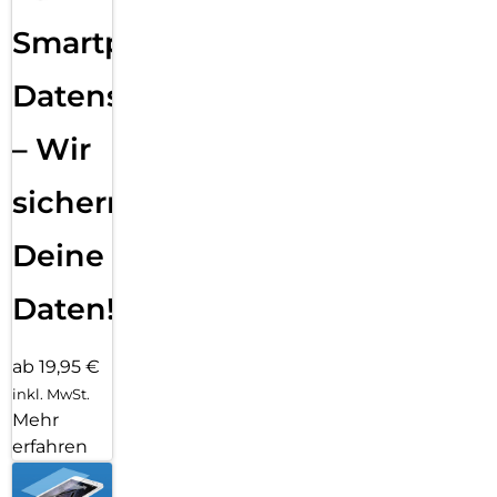
Smartphone
Datensicherung
– Wir
sichern
Deine
Daten!
ab 19,95 €
inkl. MwSt.
Mehr
erfahren