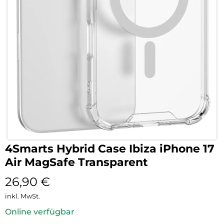
4Smarts Hybrid Case Ibiza iPhone 17
Air MagSafe Transparent
26,90
€
inkl. MwSt.
Online verfügbar