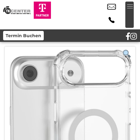
Termin Buchen