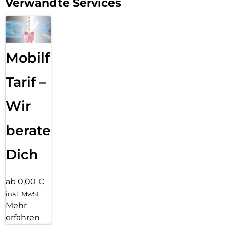
Verwandte Services
Mobilfunk
Tarif –
Wir
beraten
Dich
ab 0,00 €
inkl. MwSt.
Mehr
erfahren