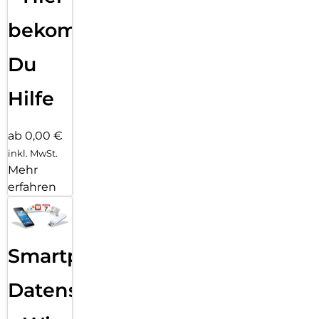
bekommst
Du
Hilfe
ab 0,00 €
inkl. MwSt.
Mehr
erfahren
Smartphone
Datensicherung