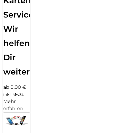
Karten
Service:
Wir
helfen
Dir
weiter
ab 0,00 €
inkl. MwSt.
Mehr
erfahren