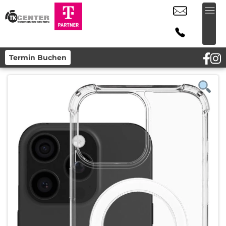
Termin Buchen