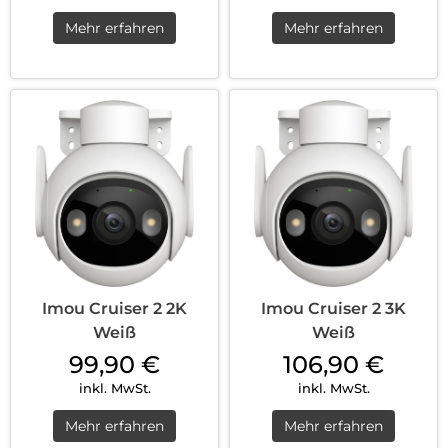
Mehr erfahren
Mehr erfahren
Imou Cruiser 2 2K
Imou Cruiser 2 3K
Weiß
Weiß
99,90
€
106,90
€
inkl. MwSt.
inkl. MwSt.
Mehr erfahren
Mehr erfahren