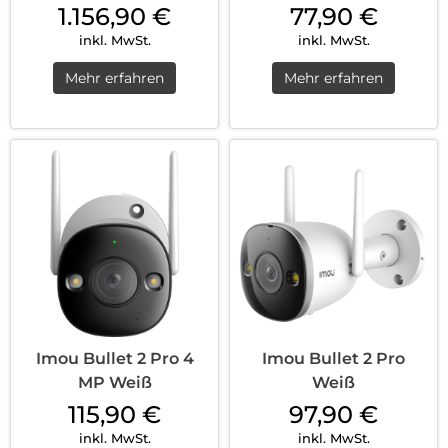
1.156,90
€
77,90
€
inkl. MwSt.
inkl. MwSt.
Mehr erfahren
Mehr erfahren
Imou Bullet 2 Pro 4
Imou Bullet 2 Pro
MP Weiß
Weiß
115,90
€
97,90
€
inkl. MwSt.
inkl. MwSt.